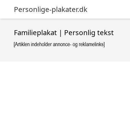
Personlige-plakater.dk
Familieplakat | Personlig tekst