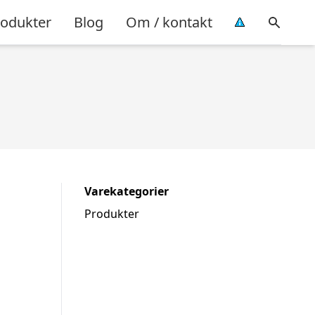
rodukter
Blog
Om / kontakt
Varekategorier
Produkter