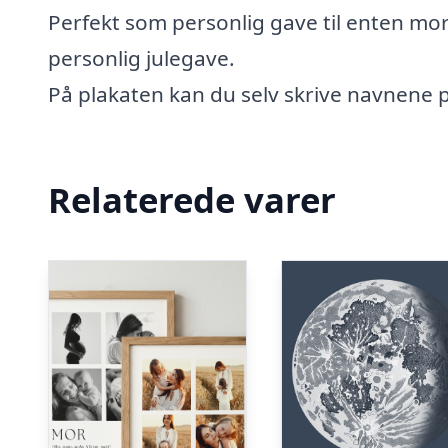
Perfekt som personlig gave til enten mor
personlig julegave.
På plakaten kan du selv skrive navnene
Relaterede varer