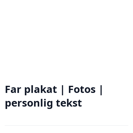
Far plakat | Fotos |
personlig tekst