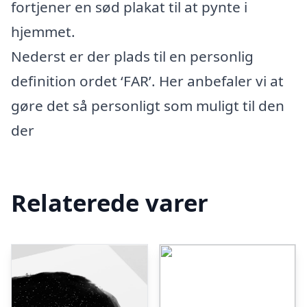
fortjener en sød plakat til at pynte i
hjemmet.
Nederst er der plads til en personlig
definition ordet ‘FAR’. Her anbefaler vi at
gøre det så personligt som muligt til den
der
Relaterede varer