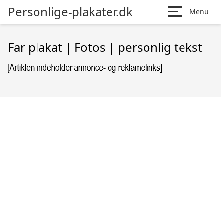
Personlige-plakater.dk
Menu
Far plakat | Fotos | personlig tekst