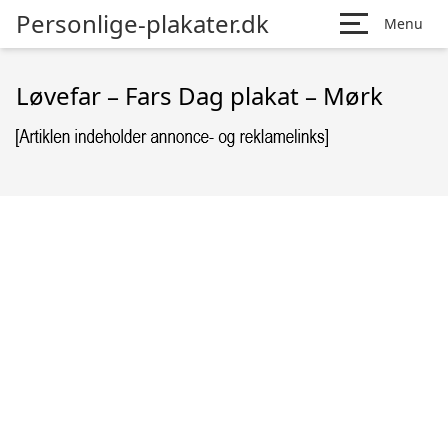
Personlige-plakater.dk
Menu
Løvefar – Fars Dag plakat – Mørk